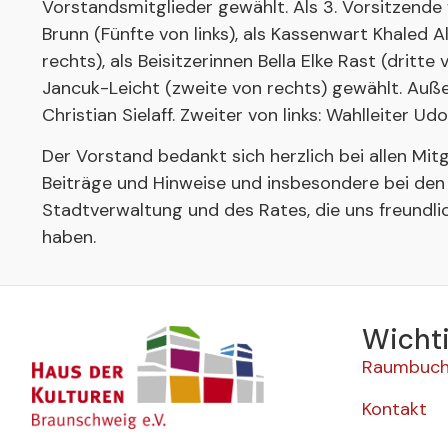
Vorstandsmitglieder gewählt. Als 3. Vorsitzende
Brunn (Fünfte von links), als Kassenwart Khaled Al
rechts), als Beisitzerinnen Bella Elke Rast (dritte
Jancuk-Leicht (zweite von rechts) gewählt. Auße
Christian Sielaff. Zweiter von links: Wahlleiter U
Der Vorstand bedankt sich herzlich bei allen Mitg
Beiträge und Hinweise und insbesondere bei den
Stadtverwaltung und des Rates, die uns freundli
haben.
Wichti
Raumbuc
Kontakt