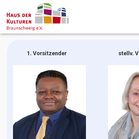
1. Vorsitzender
stellv. 