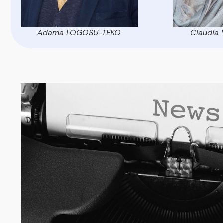
Adama LOGOSU-TEKO
Claudia