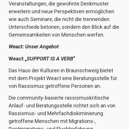
Veranstaltungen, die gewohnte Denkmuster
erweitern und neue Perspektiven ermöglichen
wie auch Seminare, die nicht die trennenden
Unterschiede betonen, sondern den Blick auf die
Gemeinsamkeiten von Menschen werfen.
Weact: Unser Angebot
Weact „
SUPPORT IS A VERB
“
Das Haus der Kulturen in Braunschweig bietet
mit dem Projekt Weact eine Beratungsstelle für
von Rassismus getroffene Personen an.
Die community-basierte rassismuskritische
Anlauf- und Beratungsstelle richtet sich an von
Rassismus- und Mehrfachdiskiminierung
getroffene Menschen mit Migrations-,
Postmigrations- und Fluchterfahrung.