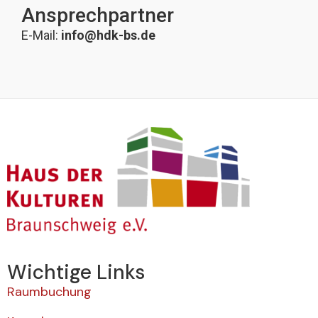
Ansprechpartner
E-Mail:
info@hdk-bs.de
Wichtige Links
Raumbuchung