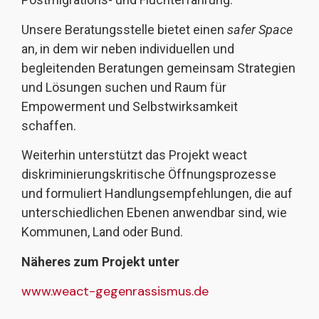
Unsere Beratungsstelle bietet einen
safer Space
an, in dem wir neben individuellen und
begleitenden Beratungen gemeinsam Strategien
und Lösungen suchen und Raum für
Empowerment und Selbstwirksamkeit
schaffen.
Weiterhin unterstützt das Projekt weact
diskriminierungskritische Öffnungsprozesse
und formuliert Handlungsempfehlungen, die auf
unterschiedlichen Ebenen anwendbar sind, wie
Kommunen, Land oder Bund.
Näheres zum Projekt unter
www.weact-gegenrassismus.de